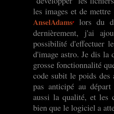
"développer" les fichier
les images et de mettre
lors du dé
AnselAdams
dernièrement, j'ai ajo
possibilité d'effectuer l
d'image astro. Je dis la 
grosse fonctionnalité que
code subit le poids des 
pas anticipé au départ 
aussi la qualité, et le
bien que le logiciel a atte