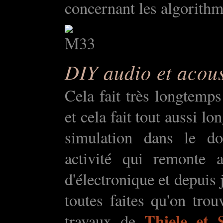
concernant les algorithm
DIY audio et acou
Cela fait très longtemps
et cela fait tout aussi l
simulation dans le do
activité qui remonte 
d'électronique et depuis j
toutes faites qu'on trou
Thiele et 
travaux de