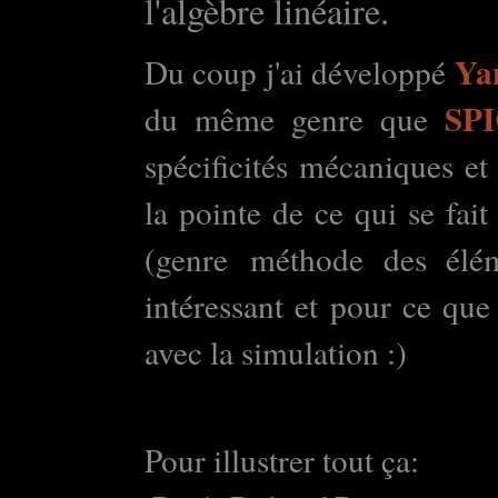
l'algèbre linéaire.
Ya
Du coup j'ai développé
SP
du même genre que
spécificités mécaniques et
la pointe de ce qui se fai
(genre
méthode des élém
intéressant et pour ce que 
avec la simulation :)
Pour illustrer tout ça: